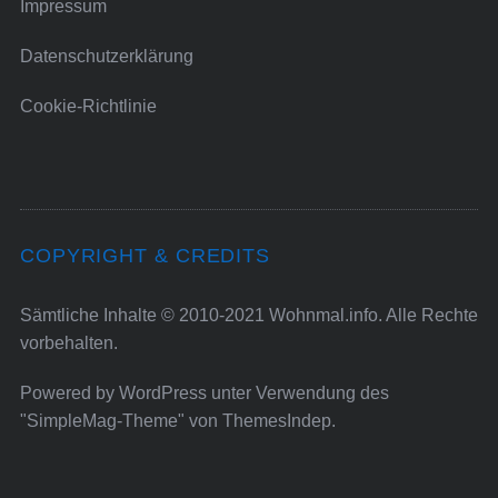
Impressum
Datenschutzerklärung
Cookie-Richtlinie
COPYRIGHT & CREDITS
Sämtliche Inhalte © 2010-2021 Wohnmal.info. Alle Rechte
vorbehalten.
Powered by
WordPress
unter Verwendung des
"SimpleMag-Theme" von
ThemesIndep
.