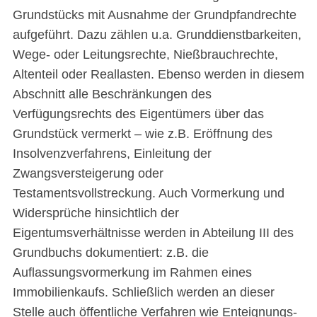
Grundstücks mit Ausnahme der Grundpfandrechte
aufgeführt. Dazu zählen u.a. Grunddienstbarkeiten,
Wege- oder Leitungsrechte, Nießbrauchrechte,
Altenteil oder Reallasten. Ebenso werden in diesem
Abschnitt alle Beschränkungen des
Verfügungsrechts des Eigentümers über das
Grundstück vermerkt – wie z.B. Eröffnung des
Insolvenzverfahrens, Einleitung der
Zwangsversteigerung oder
Testamentsvollstreckung. Auch Vormerkung und
Widersprüche hinsichtlich der
Eigentumsverhältnisse werden in Abteilung III des
Grundbuchs dokumentiert: z.B. die
Auflassungsvormerkung im Rahmen eines
Immobilienkaufs. Schließlich werden an dieser
Stelle auch öffentliche Verfahren wie Enteignungs-