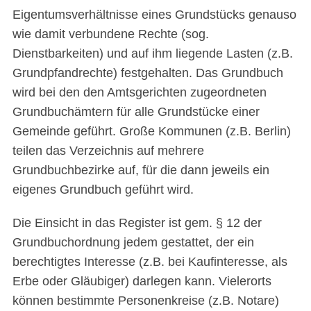
Eigentumsverhältnisse eines Grundstücks genauso
wie damit verbundene Rechte (sog.
Dienstbarkeiten) und auf ihm liegende Lasten (z.B.
Grundpfandrechte) festgehalten. Das Grundbuch
wird bei den den Amtsgerichten zugeordneten
Grundbuchämtern für alle Grundstücke einer
Gemeinde geführt. Große Kommunen (z.B. Berlin)
teilen das Verzeichnis auf mehrere
Grundbuchbezirke auf, für die dann jeweils ein
eigenes Grundbuch geführt wird.
Die Einsicht in das Register ist gem. § 12 der
Grundbuchordnung jedem gestattet, der ein
berechtigtes Interesse (z.B. bei Kaufinteresse, als
Erbe oder Gläubiger) darlegen kann. Vielerorts
können bestimmte Personenkreise (z.B. Notare)