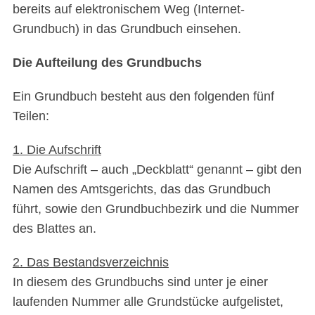
bereits auf elektronischem Weg (Internet-
Grundbuch) in das Grundbuch einsehen.
Die Aufteilung des Grundbuchs
Ein Grundbuch besteht aus den folgenden fünf
Teilen:
1. Die Aufschrift
Die Aufschrift – auch „Deckblatt“ genannt – gibt den
Namen des Amtsgerichts, das das Grundbuch
führt, sowie den Grundbuchbezirk und die Nummer
des Blattes an.
2. Das Bestandsverzeichnis
In diesem des Grundbuchs sind unter je einer
laufenden Nummer alle Grundstücke aufgelistet,