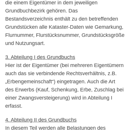
die einem Eigentümer in dem jeweiligen
Grundbuchbezirk gehören. Das
Bestandsverzeichnis enthält zu den betreffenden
Grundstücken alle Kataster-Daten wie Gemarkung,
Flurnummer, Flurstücksnummer, Grundstücksgröße
und Nutzungsart.
3. Abteilung I des Grundbuchs
Hier ist der Eigentümer (bei mehreren Eigentümern
auch das sie verbindende Rechtsverhältnis, z.B.
„Erbengemeinschaft“) eingetragen. Auch die Art
des Erwerbs (Kauf, Schenkung, Erbe, Zuschlag bei
einer Zwangsversteigerung) wird in Abteilung I
erfasst.
4. Abteilung II des Grundbuchs
In diesem Teil werden alle Belastungen des