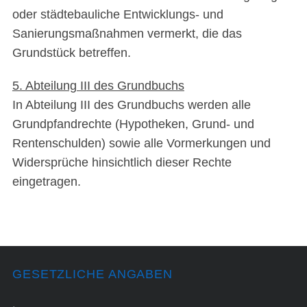
oder städtebauliche Entwicklungs- und
Sanierungsmaßnahmen vermerkt, die das
Grundstück betreffen.
5. Abteilung III des Grundbuchs
In Abteilung III des Grundbuchs werden alle
Grundpfandrechte (Hypotheken, Grund- und
Rentenschulden) sowie alle Vormerkungen und
Widersprüche hinsichtlich dieser Rechte
eingetragen.
GESETZLICHE ANGABEN