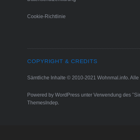
Cookie-Richtlinie
COPYRIGHT & CREDITS
Sämtliche Inhalte © 2010-2021 Wohnmal.info. Alle
Powered by
WordPress
unter Verwendung des "S
ThemesIndep
.