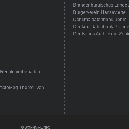
Brandenburgisches Landes
Bürgerverein Hansaviertel
Denkmaldatenbank Berlin
Denkmaldatenbank Brande
Deutsches Architektur Zent
 Rechte vorbehalten.
impleMag-Theme" von
© WOHNMAL.INFO