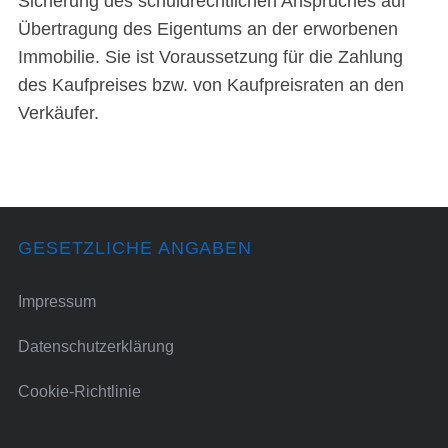
Sicherung des schuldrechtlichen Anspruches auf
Übertragung des Eigentums an der erworbenen
Immobilie. Sie ist Voraussetzung für die Zahlung
des Kaufpreises bzw. von Kaufpreisraten an den
Verkäufer.
GESETZLICHE ANGABEN
Impressum
Datenschutzerklärung
Cookie-Richtlinie