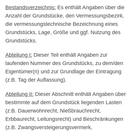
Bestandsverzeichnis:
Es enthält Angaben über die
Anzahl der Grundstücke, den Vermessungsbezirk,
die vermessungstechnische Bezeichnung eines
Grundstücks, Lage, Größe und ggf. Nutzung des
Grundstücks.
Abteilung I:
Dieser Teil enthält Angaben zur
laufenden Nummer des Grundstücks, zu dem/den
Eigentümer(n) und zur Grundlage der Eintragung
(z.B. Tag der Auflassung).
Abteilung II:
Dieser Abschnitt enthält Angaben über
bestimmte auf dem Grundstück liegenden Lasten
(z.B. Dauerwohnrecht, Nießbrauchrecht,
Erbbaurecht, Leitungsrecht) und Beschränkungen
(z.B. Zwangsversteigerungsvermerk,