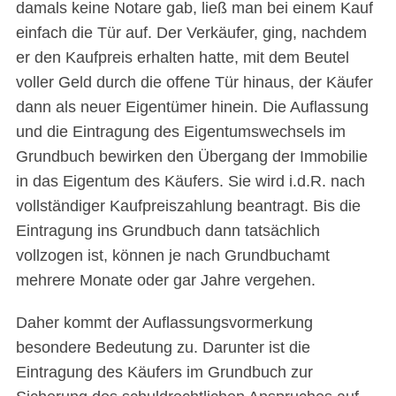
damals keine Notare gab, ließ man bei einem Kauf
einfach die Tür auf. Der Verkäufer, ging, nachdem
er den Kaufpreis erhalten hatte, mit dem Beutel
voller Geld durch die offene Tür hinaus, der Käufer
dann als neuer Eigentümer hinein. Die Auflassung
und die Eintragung des Eigentumswechsels im
Grundbuch bewirken den Übergang der Immobilie
in das Eigentum des Käufers. Sie wird i.d.R. nach
vollständiger Kaufpreiszahlung beantragt. Bis die
Eintragung ins Grundbuch dann tatsächlich
vollzogen ist, können je nach Grundbuchamt
mehrere Monate oder gar Jahre vergehen.
Daher kommt der Auflassungsvormerkung
besondere Bedeutung zu. Darunter ist die
Eintragung des Käufers im Grundbuch zur