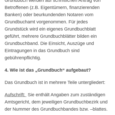
Grundbuch werden auf schriftlichen Antrag von
Betroffenen (z.B. Eigentümern, finanzierenden
Banken) oder beurkundenden Notaren vom
Grundbuchamt vorgenommen. Für jedes
Grundstück wird ein eigenes Grundbuchblatt
geführt, mehrere Grundbuchblätter bilden ein
Grundbuchband. Die Einsicht, Auszüge und
Eintragungen in das Grundbuch sind
gebührenpflichtig.
4. Wie ist das „Grundbuch“ aufgebaut?
Das Grundbuch ist in mehrere Teile untergliedert:
Aufschrift:
Sie enthält Angaben zum zuständigen
Amtsgericht, dem jeweiligen Grundbuchbezirk und
der Nummer des Grundbuchbandes bzw. –blattes.