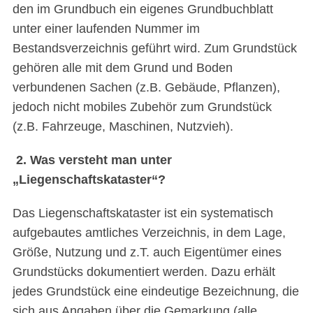
den im Grundbuch ein eigenes Grundbuchblatt
unter einer laufenden Nummer im
Bestandsverzeichnis geführt wird. Zum Grundstück
gehören alle mit dem Grund und Boden
verbundenen Sachen (z.B. Gebäude, Pflanzen),
jedoch nicht mobiles Zubehör zum Grundstück
(z.B. Fahrzeuge, Maschinen, Nutzvieh).
2. Was versteht man unter
„Liegenschaftskataster“?
Das Liegenschaftskataster ist ein systematisch
aufgebautes amtliches Verzeichnis, in dem Lage,
Größe, Nutzung und z.T. auch Eigentümer eines
Grundstücks dokumentiert werden. Dazu erhält
jedes Grundstück eine eindeutige Bezeichnung, die
sich aus Angaben über die Gemarkung (alle