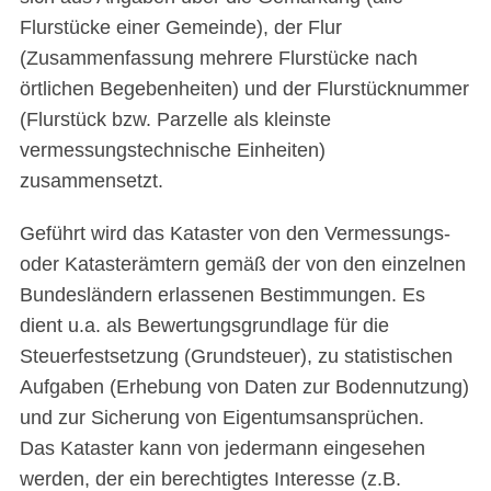
Flurstücke einer Gemeinde), der Flur
(Zusammenfassung mehrere Flurstücke nach
örtlichen Begebenheiten) und der Flurstücknummer
(Flurstück bzw. Parzelle als kleinste
vermessungstechnische Einheiten)
zusammensetzt.
Geführt wird das Kataster von den Vermessungs-
oder Katasterämtern gemäß der von den einzelnen
Bundesländern erlassenen Bestimmungen. Es
dient u.a. als Bewertungsgrundlage für die
Steuerfestsetzung (Grundsteuer), zu statistischen
Aufgaben (Erhebung von Daten zur Bodennutzung)
und zur Sicherung von Eigentumsansprüchen.
Das Kataster kann von jedermann eingesehen
werden, der ein berechtigtes Interesse (z.B.