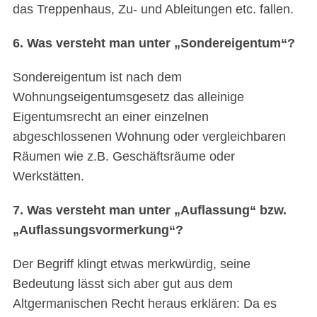
das Treppenhaus, Zu- und Ableitungen etc. fallen.
6. Was versteht man unter „Sondereigentum“?
Sondereigentum ist nach dem
Wohnungseigentumsgesetz das alleinige
Eigentumsrecht an einer einzelnen
abgeschlossenen Wohnung oder vergleichbaren
Räumen wie z.B. Geschäftsräume oder
Werkstätten.
7. Was versteht man unter „Auflassung“ bzw.
„Auflassungsvormerkung“?
Der Begriff klingt etwas merkwürdig, seine
Bedeutung lässt sich aber gut aus dem
Altgermanischen Recht heraus erklären: Da es