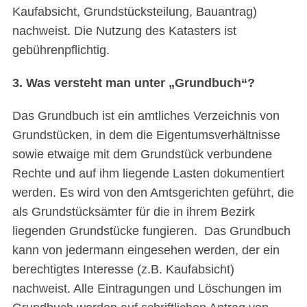
Kaufabsicht, Grundstücksteilung, Bauantrag)
nachweist. Die Nutzung des Katasters ist
gebührenpflichtig.
3. Was versteht man unter „Grundbuch“?
Das Grundbuch ist ein amtliches Verzeichnis von
Grundstücken, in dem die Eigentumsverhältnisse
sowie etwaige mit dem Grundstück verbundene
Rechte und auf ihm liegende Lasten dokumentiert
werden. Es wird von den Amtsgerichten geführt, die
als Grundstücksämter für die in ihrem Bezirk
liegenden Grundstücke fungieren. Das Grundbuch
kann von jedermann eingesehen werden, der ein
berechtigtes Interesse (z.B. Kaufabsicht)
nachweist. Alle Eintragungen und Löschungen im