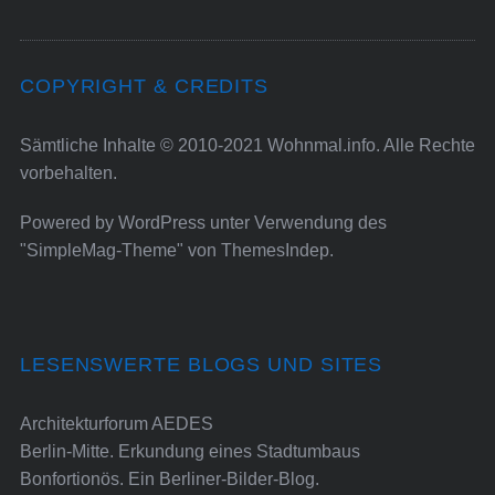
COPYRIGHT & CREDITS
Sämtliche Inhalte © 2010-2021 Wohnmal.info. Alle Rechte
vorbehalten.
Powered by
WordPress
unter Verwendung des
"SimpleMag-Theme" von
ThemesIndep
.
LESENSWERTE BLOGS UND SITES
Architekturforum AEDES
Berlin-Mitte. Erkundung eines Stadtumbaus
Bonfortionös. Ein Berliner-Bilder-Blog.