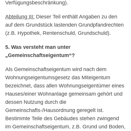
Verfügungsbeschränkung).
Abteilung III:
Dieser Teil enthält Angaben zu den
auf dem Grundstück lastenden Grundpfandrechten
(z.B. Hypothek, Rentenschuld, Grundschuld).
5. Was versteht man unter
„Gemeinschaftseigentum“?
Als Gemeinschaftseigentum wird nach dem
Wohnungseigentumsgesetz das Miteigentum
bezeichnet, dass allen Wohnungseigentümer eines
Hauses/einer Wohnanlage gemeinsam gehört und
dessen Nutzung durch die
Gemeinschafts-/Hausordnung geregelt ist.
Bestimmte Teile des Gebäudes stehen zwingend
im Gemeinschaftseigentum, z.B. Grund und Boden,