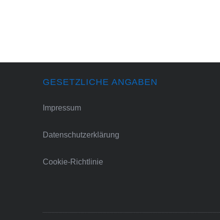
GESETZLICHE ANGABEN
Impressum
Datenschutzerklärung
Cookie-Richtlinie