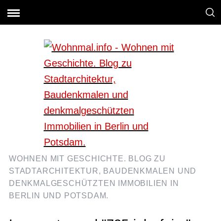
WOHNEN MIT GESCHICHTE. BLOG ZU
STADTARCHITEKTUR, BAUDENKMALEN UND
DENKMALGESCHÜTZTEN IMMOBILIEN IN
BERLIN UND POTSDAM.