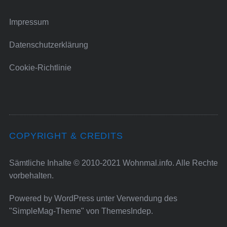
Impressum
Datenschutzerklärung
Cookie-Richtlinie
COPYRIGHT & CREDITS
Sämtliche Inhalte © 2010-2021 Wohnmal.info. Alle Rechte
vorbehalten.
Powered by
WordPress
unter Verwendung des
"SimpleMag-Theme" von
ThemesIndep
.