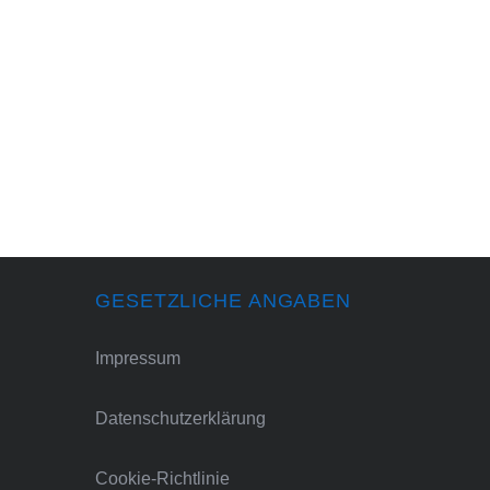
GESETZLICHE ANGABEN
Impressum
Datenschutzerklärung
Cookie-Richtlinie