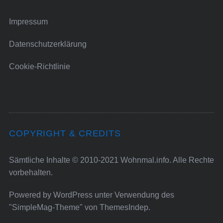
Impressum
Datenschutzerklärung
Cookie-Richtlinie
COPYRIGHT & CREDITS
Sämtliche Inhalte © 2010-2021 Wohnmal.info. Alle Rechte
vorbehalten.
Powered by
WordPress
unter Verwendung des
"SimpleMag-Theme" von
ThemesIndep
.