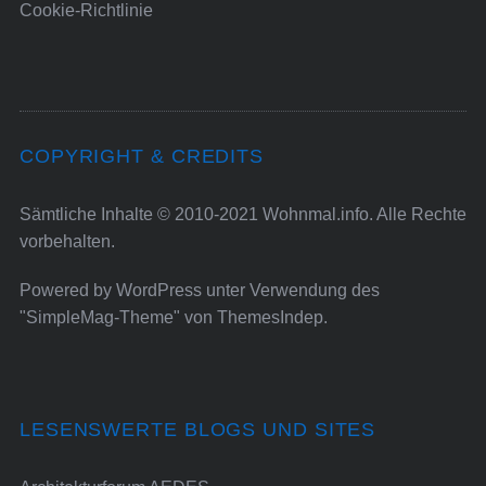
Cookie-Richtlinie
COPYRIGHT & CREDITS
Sämtliche Inhalte © 2010-2021 Wohnmal.info. Alle Rechte
vorbehalten.
Powered by
WordPress
unter Verwendung des
"SimpleMag-Theme" von
ThemesIndep
.
LESENSWERTE BLOGS UND SITES