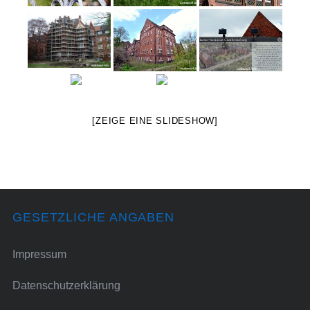
[ZEIGE EINE SLIDESHOW]
GESETZLICHE ANGABEN
Impressum
Datenschutzerklärung