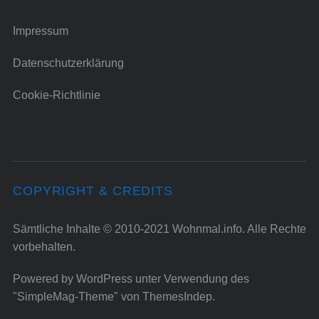
Impressum
Datenschutzerklärung
Cookie-Richtlinie
COPYRIGHT & CREDITS
Sämtliche Inhalte © 2010-2021 Wohnmal.info. Alle Rechte
vorbehalten.
Powered by
WordPress
unter Verwendung des
"SimpleMag-Theme" von
ThemesIndep
.