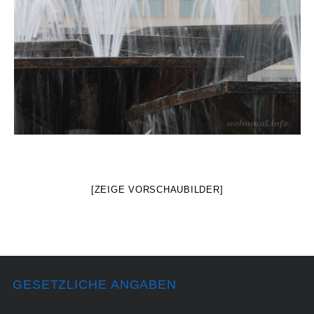
[ZEIGE VORSCHAUBILDER]
GESETZLICHE ANGABEN