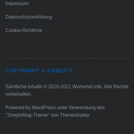
Impressum
Datenschutzerklärung
Cookie-Richtlinie
COPYRIGHT & CREDITS
Sämtliche Inhalte © 2010-2021 Wohnmal.info. Alle Rechte
vorbehalten.
Powered by
WordPress
unter Verwendung des
"SimpleMag-Theme" von
ThemesIndep
.