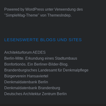
Powered by
WordPress
unter Verwendung des
"SimpleMag-Theme" von
ThemesIndep
.
LESENSWERTE BLOGS UND SITES
Architekturforum AEDES
Berlin-Mitte. Erkundung eines Stadtumbaus
Bonfortionös. Ein Berliner-Bilder-Blog.
Brandenburgisches Landesamt für Denkmalpflege
Bürgerverein Hansaviertel
Denkmaldatenbank Berlin
Denkmaldatenbank Brandenburg
Deutsches Architektur Zentrum Berlin