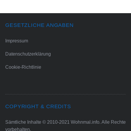
GESETZLICHE ANGABEN
Impressum
Datenschutzerklärung
Cookie-Richtlinie
COPYRIGHT & CREDITS
Sämtliche Inhalte © 2010-2021 Wohnmal.info. Alle Rechte
vorbehalten.