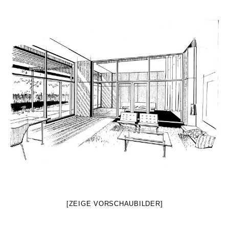
[ZEIGE VORSCHAUBILDER]