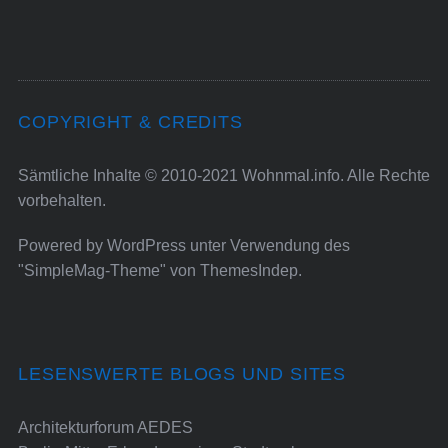
COPYRIGHT & CREDITS
Sämtliche Inhalte © 2010-2021 Wohnmal.info. Alle Rechte
vorbehalten.
Powered by
WordPress
unter Verwendung des
"SimpleMag-Theme" von
ThemesIndep
.
LESENSWERTE BLOGS UND SITES
Architekturforum AEDES