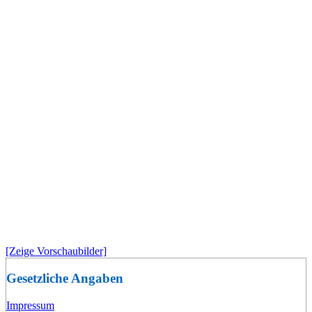
[Zeige Vorschaubilder]
Gesetzliche Angaben
Impressum