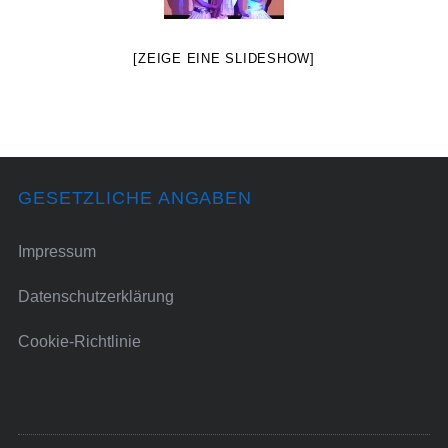
[ZEIGE EINE SLIDESHOW]
GESETZLICHE ANGABEN
Impressum
Datenschutzerklärung
Cookie-Richtlinie