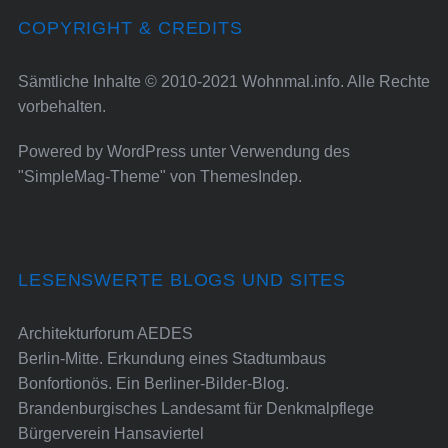
COPYRIGHT & CREDITS
Sämtliche Inhalte © 2010-2021 Wohnmal.info. Alle Rechte
vorbehalten.
Powered by
WordPress
unter Verwendung des
"SimpleMag-Theme" von
ThemesIndep
.
LESENSWERTE BLOGS UND SITES
Architekturforum AEDES
Berlin-Mitte. Erkundung eines Stadtumbaus
Bonfortionös. Ein Berliner-Bilder-Blog.
Brandenburgisches Landesamt für Denkmalpflege
Bürgerverein Hansaviertel