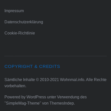
Impressum
Datenschutzerklärung
Cookie-Richtlinie
COPYRIGHT & CREDITS
Sämtliche Inhalte © 2010-2021 Wohnmal.info. Alle Rechte
vorbehalten.
Powered by
WordPress
unter Verwendung des
"SimpleMag-Theme" von
ThemesIndep
.