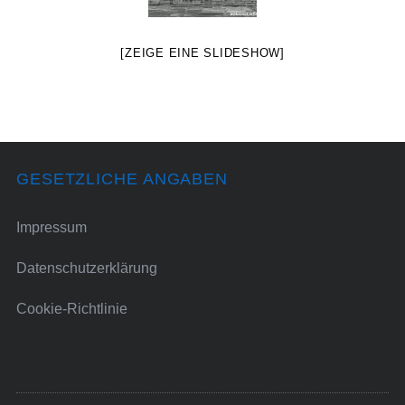
[ZEIGE EINE SLIDESHOW]
GESETZLICHE ANGABEN
Impressum
Datenschutzerklärung
Cookie-Richtlinie