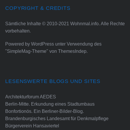
COPYRIGHT & CREDITS
Sämtliche Inhalte © 2010-2021 Wohnmal.info. Alle Rechte
vorbehalten.
Powered by
WordPress
unter Verwendung des
"SimpleMag-Theme" von
ThemesIndep
.
LESENSWERTE BLOGS UND SITES
Architekturforum AEDES
Berlin-Mitte. Erkundung eines Stadtumbaus
Bonfortionös. Ein Berliner-Bilder-Blog.
Brandenburgisches Landesamt für Denkmalpflege
Bürgerverein Hansaviertel