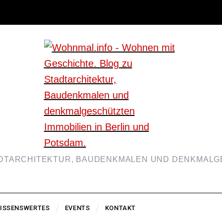
ADTARCHITEKTUR, BAUDENKMALEN UND DENKMALGE
ISSENSWERTES
EVENTS
KONTAKT