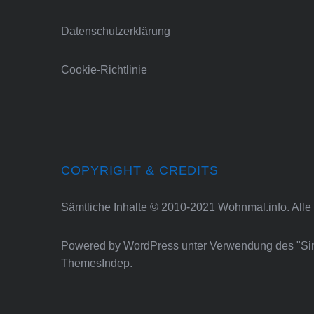
Datenschutzerklärung
Cookie-Richtlinie
COPYRIGHT & CREDITS
Sämtliche Inhalte © 2010-2021 Wohnmal.info. Alle
Powered by
WordPress
unter Verwendung des "S
ThemesIndep
.