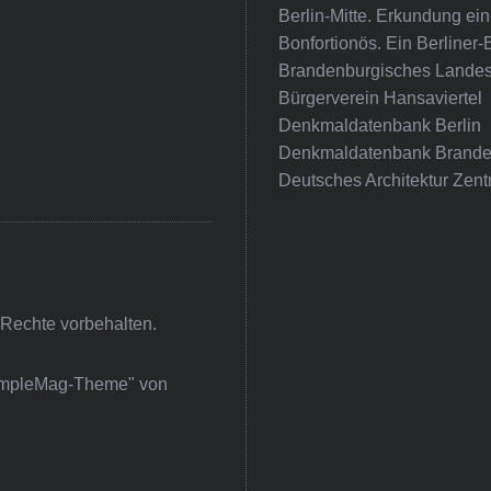
Berlin-Mitte. Erkundung e
Bonfortionös. Ein Berliner-
Brandenburgisches Landes
Bürgerverein Hansaviertel
Denkmaldatenbank Berlin
Denkmaldatenbank Brande
Deutsches Architektur Zent
 Rechte vorbehalten.
impleMag-Theme" von