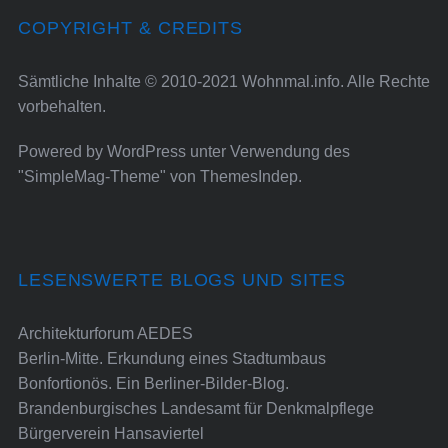
COPYRIGHT & CREDITS
Sämtliche Inhalte © 2010-2021 Wohnmal.info. Alle Rechte
vorbehalten.
Powered by
WordPress
unter Verwendung des
"SimpleMag-Theme" von
ThemesIndep
.
LESENSWERTE BLOGS UND SITES
Architekturforum AEDES
Berlin-Mitte. Erkundung eines Stadtumbaus
Bonfortionös. Ein Berliner-Bilder-Blog.
Brandenburgisches Landesamt für Denkmalpflege
Bürgerverein Hansaviertel