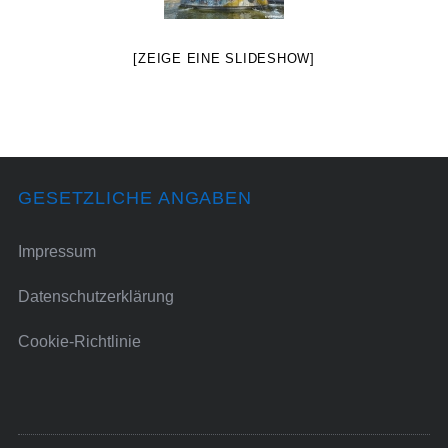
[ZEIGE EINE SLIDESHOW]
GESETZLICHE ANGABEN
Impressum
Datenschutzerklärung
Cookie-Richtlinie