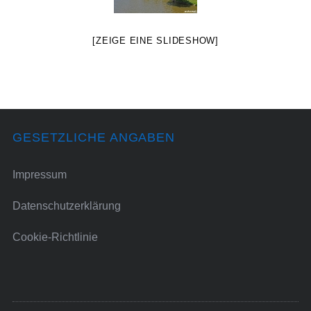
[ZEIGE EINE SLIDESHOW]
GESETZLICHE ANGABEN
Impressum
Datenschutzerklärung
Cookie-Richtlinie