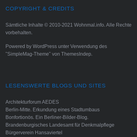
COPYRIGHT & CREDITS
Sämtliche Inhalte © 2010-2021 Wohnmal.info. Alle Rechte
vorbehalten.
Powered by
WordPress
unter Verwendung des
"SimpleMag-Theme" von
ThemesIndep
.
LESENSWERTE BLOGS UND SITES
Architekturforum AEDES
Berlin-Mitte. Erkundung eines Stadtumbaus
Bonfortionös. Ein Berliner-Bilder-Blog.
Brandenburgisches Landesamt für Denkmalpflege
Bürgerverein Hansaviertel