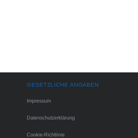
GESETZLICHE ANGABEN
Impressum
Datenschutzerklärung
Cookie-Richtlinie