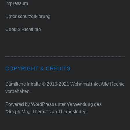
Impressum
Datenschutzerklärung
Cookie-Richtlinie
COPYRIGHT & CREDITS
Sämtliche Inhalte © 2010-2021 Wohnmal.info. Alle Rechte
vorbehalten.
Powered by
WordPress
unter Verwendung des
"SimpleMag-Theme" von
ThemesIndep
.