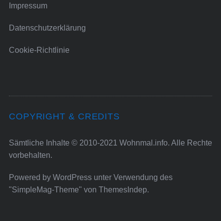
Impressum
Datenschutzerklärung
Cookie-Richtlinie
COPYRIGHT & CREDITS
Sämtliche Inhalte © 2010-2021 Wohnmal.info. Alle Rechte
vorbehalten.
Powered by
WordPress
unter Verwendung des
"SimpleMag-Theme" von
ThemesIndep
.