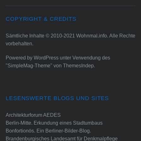
COPYRIGHT & CREDITS
Sämtliche Inhalte © 2010-2021 Wohnmal.info. Alle Rechte
vorbehalten.
Powered by
WordPress
unter Verwendung des
"SimpleMag-Theme" von
ThemesIndep
.
LESENSWERTE BLOGS UND SITES
Architekturforum AEDES
Berlin-Mitte. Erkundung eines Stadtumbaus
Bonfortionös. Ein Berliner-Bilder-Blog.
Brandenburgisches Landesamt für Denkmalpflege