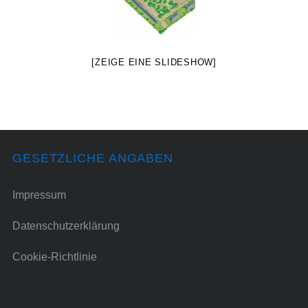
[ZEIGE EINE SLIDESHOW]
GESETZLICHE ANGABEN
Impressum
Datenschutzerklärung
Cookie-Richtlinie