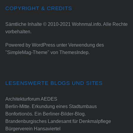
COPYRIGHT & CREDITS
Sämtliche Inhalte © 2010-2021 Wohnmal.info. Alle Rechte
vorbehalten.
Powered by
WordPress
unter Verwendung des
"SimpleMag-Theme" von
ThemesIndep
.
LESENSWERTE BLOGS UND SITES
Architekturforum AEDES
Berlin-Mitte. Erkundung eines Stadtumbaus
Bonfortionös. Ein Berliner-Bilder-Blog.
Brandenburgisches Landesamt für Denkmalpflege
Bürgerverein Hansaviertel