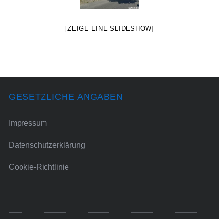
[ZEIGE EINE SLIDESHOW]
GESETZLICHE ANGABEN
Impressum
Datenschutzerklärung
Cookie-Richtlinie