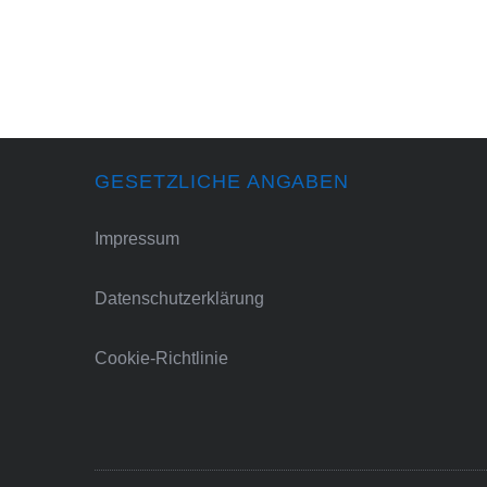
GESETZLICHE ANGABEN
Impressum
Datenschutzerklärung
Cookie-Richtlinie