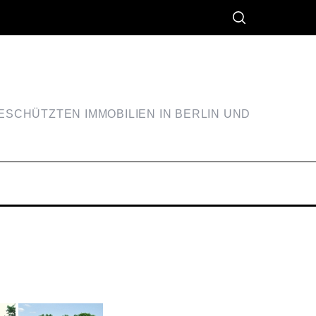
SCHÜTZTEN IMMOBILIEN IN BERLIN UND