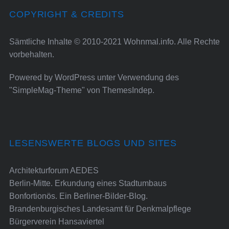
COPYRIGHT & CREDITS
Sämtliche Inhalte © 2010-2021 Wohnmal.info. Alle Rechte
vorbehalten.
Powered by
WordPress
unter Verwendung des
"SimpleMag-Theme" von
ThemesIndep
.
LESENSWERTE BLOGS UND SITES
Architekturforum AEDES
Berlin-Mitte. Erkundung eines Stadtumbaus
Bonfortionös. Ein Berliner-Bilder-Blog.
Brandenburgisches Landesamt für Denkmalpflege
Bürgerverein Hansaviertel