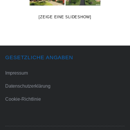
[ZEIGE EINE SLIDESHOW]
GESETZLICHE ANGABEN
Impressum
Datenschutzerklärung
Cookie-Richtlinie