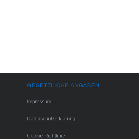
GESETZLICHE ANGABEN
Impressum
Datenschutzerklärung
Cookie-Richtlinie