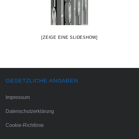
[ZEIGE EINE SLIDESHOW]
GESETZLICHE ANGABEN
Impressum
Datenschutzerklärung
Cookie-Richtlinie