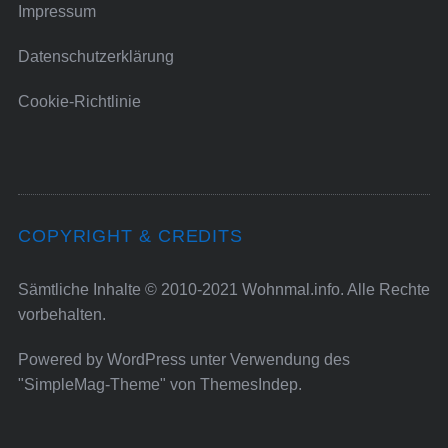
Impressum
Datenschutzerklärung
Cookie-Richtlinie
COPYRIGHT & CREDITS
Sämtliche Inhalte © 2010-2021 Wohnmal.info. Alle Rechte
vorbehalten.
Powered by
WordPress
unter Verwendung des
"SimpleMag-Theme" von
ThemesIndep
.