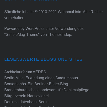
Sämtliche Inhalte © 2010-2021 Wohnmal.info. Alle Rechte
vorbehalten.
Powered by
WordPress
unter Verwendung des
"SimpleMag-Theme" von
ThemesIndep
.
LESENSWERTE BLOGS UND SITES
Architekturforum AEDES
Berlin-Mitte. Erkundung eines Stadtumbaus
Bonfortionös. Ein Berliner-Bilder-Blog.
Brandenburgisches Landesamt für Denkmalpflege
Bürgerverein Hansaviertel
Denkmaldatenbank Berlin