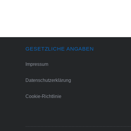
GESETZLICHE ANGABEN
Impressum
Datenschutzerklärung
Cookie-Richtlinie