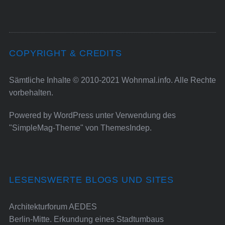
COPYRIGHT & CREDITS
Sämtliche Inhalte © 2010-2021 Wohnmal.info. Alle Rechte
vorbehalten.
Powered by
WordPress
unter Verwendung des
"SimpleMag-Theme" von
ThemesIndep
.
LESENSWERTE BLOGS UND SITES
Architekturforum AEDES
Berlin-Mitte. Erkundung eines Stadtumbaus