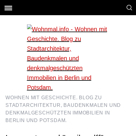
WOHNEN MIT GESCHICHTE. BLOG ZU
STADTARCHITEKTUR, BAUDENKMALEN UND
DENKMALGESCHÜTZTEN IMMOBILIEN IN
BERLIN UND POTSDAM.