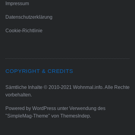
Impressum
Datenschutzerklärung
Cookie-Richtlinie
COPYRIGHT & CREDITS
Sämtliche Inhalte © 2010-2021 Wohnmal.info. Alle Rechte
vorbehalten.
Powered by
WordPress
unter Verwendung des
"SimpleMag-Theme" von
ThemesIndep
.