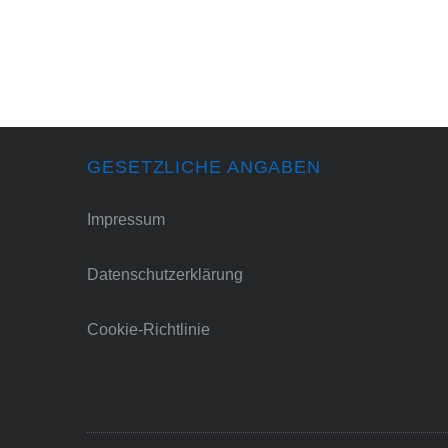
GESETZLICHE ANGABEN
Impressum
Datenschutzerklärung
Cookie-Richtlinie