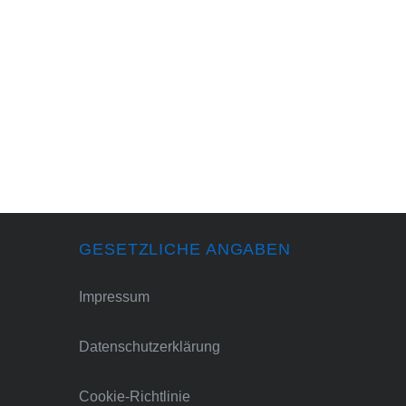
GESETZLICHE ANGABEN
Impressum
Datenschutzerklärung
Cookie-Richtlinie