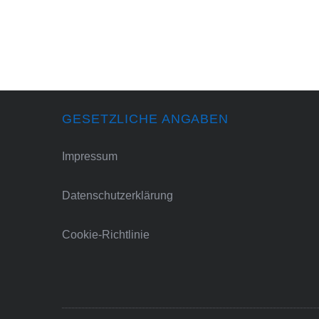
GESETZLICHE ANGABEN
Impressum
Datenschutzerklärung
Cookie-Richtlinie