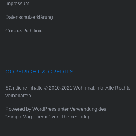
Impressum
Datenschutzerklärung
Cookie-Richtlinie
COPYRIGHT & CREDITS
Sämtliche Inhalte © 2010-2021 Wohnmal.info. Alle Rechte
vorbehalten.
Powered by
WordPress
unter Verwendung des
"SimpleMag-Theme" von
ThemesIndep
.