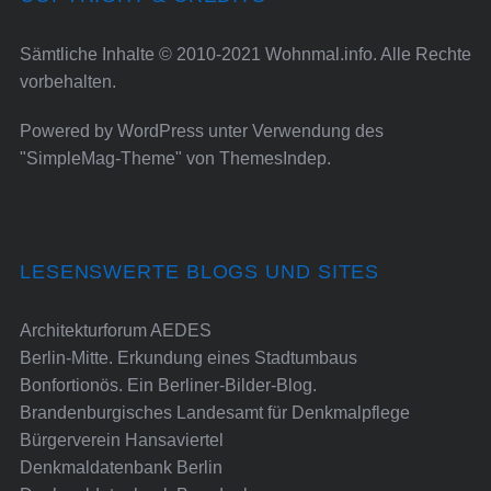
Sämtliche Inhalte © 2010-2021 Wohnmal.info. Alle Rechte
vorbehalten.
Powered by
WordPress
unter Verwendung des
"SimpleMag-Theme" von
ThemesIndep
.
LESENSWERTE BLOGS UND SITES
Architekturforum AEDES
Berlin-Mitte. Erkundung eines Stadtumbaus
Bonfortionös. Ein Berliner-Bilder-Blog.
Brandenburgisches Landesamt für Denkmalpflege
Bürgerverein Hansaviertel
Denkmaldatenbank Berlin