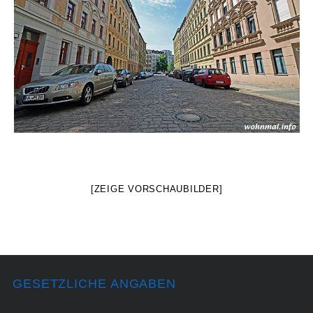
[ZEIGE VORSCHAUBILDER]
GESETZLICHE ANGABEN