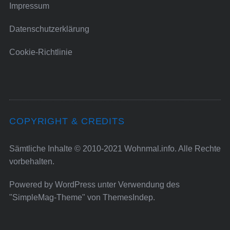
Impressum
Datenschutzerklärung
Cookie-Richtlinie
COPYRIGHT & CREDITS
Sämtliche Inhalte © 2010-2021 Wohnmal.info. Alle Rechte
vorbehalten.
Powered by
WordPress
unter Verwendung des
"SimpleMag-Theme" von
ThemesIndep
.