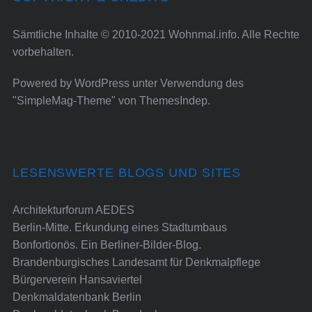
Sämtliche Inhalte © 2010-2021 Wohnmal.info. Alle Rechte
vorbehalten.
Powered by
WordPress
unter Verwendung des
"SimpleMag-Theme" von
ThemesIndep
.
LESENSWERTE BLOGS UND SITES
Architekturforum AEDES
Berlin-Mitte. Erkundung eines Stadtumbaus
Bonfortionös. Ein Berliner-Bilder-Blog.
Brandenburgisches Landesamt für Denkmalpflege
Bürgerverein Hansaviertel
Denkmaldatenbank Berlin