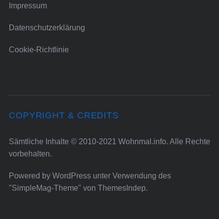
Impressum
Datenschutzerklärung
Cookie-Richtlinie
COPYRIGHT & CREDITS
Sämtliche Inhalte © 2010-2021 Wohnmal.info. Alle Rechte
vorbehalten.
Powered by
WordPress
unter Verwendung des
"SimpleMag-Theme" von
ThemesIndep
.