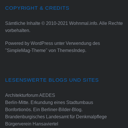
COPYRIGHT & CREDITS
Sämtliche Inhalte © 2010-2021 Wohnmal.info. Alle Rechte
vorbehalten.
Powered by
WordPress
unter Verwendung des
"SimpleMag-Theme" von
ThemesIndep
.
LESENSWERTE BLOGS UND SITES
Architekturforum AEDES
Berlin-Mitte. Erkundung eines Stadtumbaus
Bonfortionös. Ein Berliner-Bilder-Blog.
Brandenburgisches Landesamt für Denkmalpflege
Bürgerverein Hansaviertel