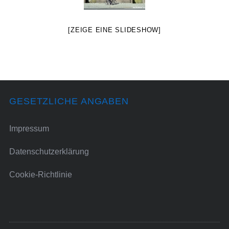
[ZEIGE EINE SLIDESHOW]
GESETZLICHE ANGABEN
Impressum
Datenschutzerklärung
Cookie-Richtlinie