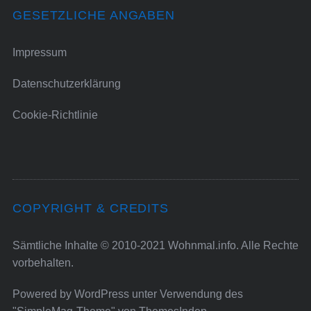
GESETZLICHE ANGABEN
Impressum
Datenschutzerklärung
Cookie-Richtlinie
COPYRIGHT & CREDITS
Sämtliche Inhalte © 2010-2021 Wohnmal.info. Alle Rechte
vorbehalten.
Powered by
WordPress
unter Verwendung des