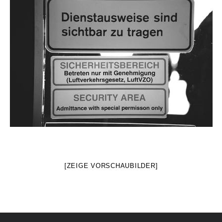
[ZEIGE VORSCHAUBILDER]