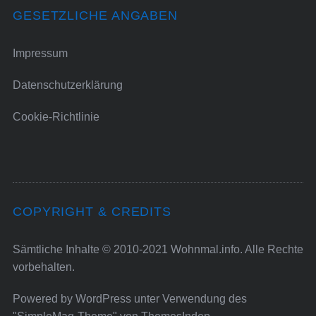
GESETZLICHE ANGABEN
Impressum
Datenschutzerklärung
Cookie-Richtlinie
COPYRIGHT & CREDITS
Sämtliche Inhalte © 2010-2021 Wohnmal.info. Alle Rechte
vorbehalten.
Powered by
WordPress
unter Verwendung des