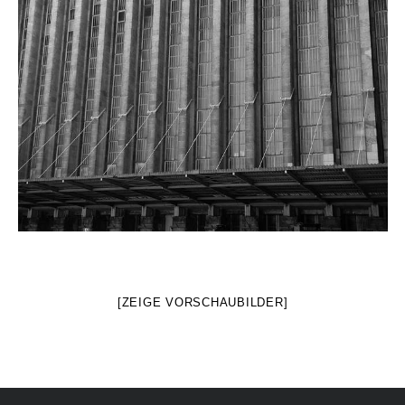
[ZEIGE VORSCHAUBILDER]