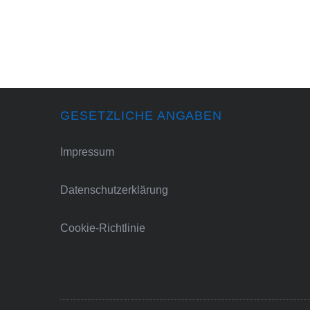
GESETZLICHE ANGABEN
Impressum
Datenschutzerklärung
Cookie-Richtlinie