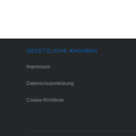
GESETZLICHE ANGABEN
Impressum
Datenschutzerklärung
Cookie-Richtlinie