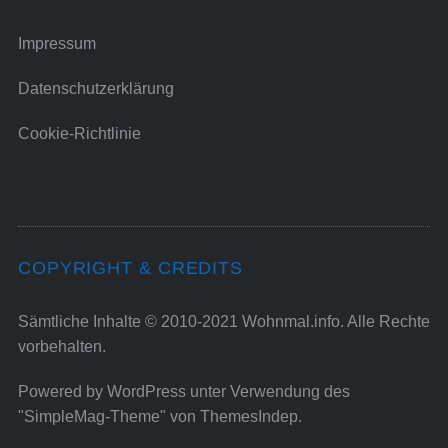
Impressum
Datenschutzerklärung
Cookie-Richtlinie
COPYRIGHT & CREDITS
Sämtliche Inhalte © 2010-2021 Wohnmal.info. Alle Rechte
vorbehalten.
Powered by
WordPress
unter Verwendung des
"SimpleMag-Theme" von
ThemesIndep
.