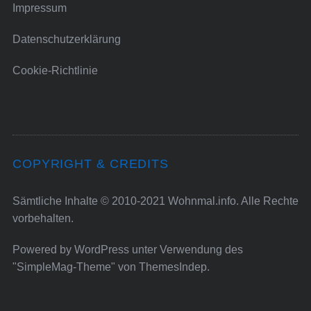
Impressum
Datenschutzerklärung
Cookie-Richtlinie
COPYRIGHT & CREDITS
Sämtliche Inhalte © 2010-2021 Wohnmal.info. Alle Rechte
vorbehalten.
Powered by
WordPress
unter Verwendung des
"SimpleMag-Theme" von
ThemesIndep
.